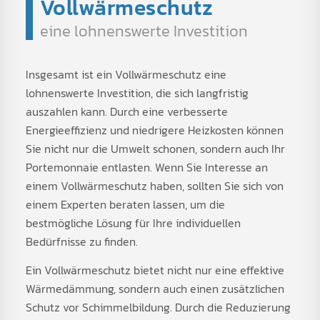
Vollwärmeschutz
eine lohnenswerte Investition
Insgesamt ist ein Vollwärmeschutz eine
lohnenswerte Investition, die sich langfristig
auszahlen kann. Durch eine verbesserte
Energieeffizienz und niedrigere Heizkosten können
Sie nicht nur die Umwelt schonen, sondern auch Ihr
Portemonnaie entlasten. Wenn Sie Interesse an
einem Vollwärmeschutz haben, sollten Sie sich von
einem Experten beraten lassen, um die
bestmögliche Lösung für Ihre individuellen
Bedürfnisse zu finden.
Ein Vollwärmeschutz bietet nicht nur eine effektive
Wärmedämmung, sondern auch einen zusätzlichen
Schutz vor Schimmelbildung. Durch die Reduzierung