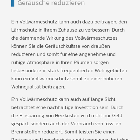
Geräusche reduzieren
Ein Vollwärmeschutz kann auch dazu beitragen, den
Lärmschutz in Ihrem Zuhause zu verbessern. Durch
die dämmende Wirkung des Vollwärmeschutzes
können Sie die Geräuschkulisse von draußen
reduzieren und somit für eine angenehme und
ruhige Atmosphäre in Ihren Räumen sorgen.
Insbesondere in stark frequentierten Wohngebieten
kann ein Vollwärmeschutz somit zu einer höheren
Wohnqualität beitragen.
Ein Vollwärmeschutz kann auch auf lange Sicht
betrachtet eine nachhaltige Investition sein. Durch
die Einsparung von Heizkosten wird nicht nur Geld
gespart, sondern auch der Verbrauch von fossilen
Brennstoffen reduziert. Somit leisten Sie einen
Beitrag zum Umweltschutz und tragen dazu bei, den