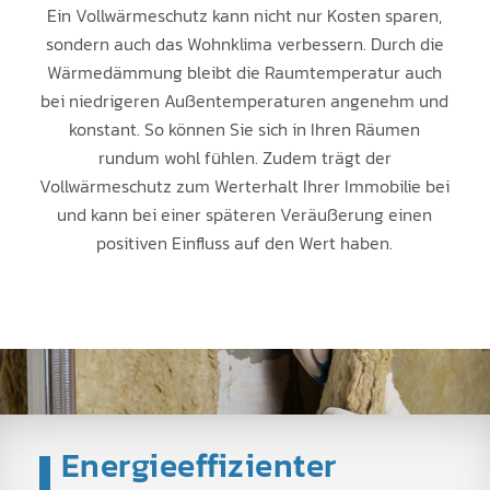
Ein Vollwärmeschutz kann nicht nur Kosten sparen,
sondern auch das Wohnklima verbessern. Durch die
Wärmedämmung bleibt die Raumtemperatur auch
bei niedrigeren Außentemperaturen angenehm und
konstant. So können Sie sich in Ihren Räumen
rundum wohl fühlen. Zudem trägt der
Vollwärmeschutz zum Werterhalt Ihrer Immobilie bei
und kann bei einer späteren Veräußerung einen
positiven Einfluss auf den Wert haben.
Energieeffizienter