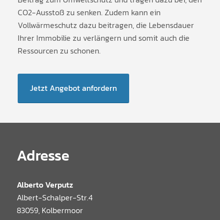
CO2-Ausstoß zu senken. Zudem kann ein
Vollwärmeschutz dazu beitragen, die Lebensdauer
Ihrer Immobilie zu verlängern und somit auch die
Ressourcen zu schonen.
Jetzt Angebot anfordern
Adresse
Alberto Verputz
Albert-Schalper-Str.4
83059, Kolbermoor