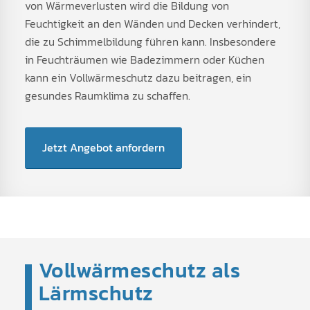
von Wärmeverlusten wird die Bildung von
Feuchtigkeit an den Wänden und Decken verhindert,
die zu Schimmelbildung führen kann. Insbesondere
in Feuchträumen wie Badezimmern oder Küchen
kann ein Vollwärmeschutz dazu beitragen, ein
gesundes Raumklima zu schaffen.
Jetzt Angebot anfordern
Vollwärmeschutz als
Lärmschutz