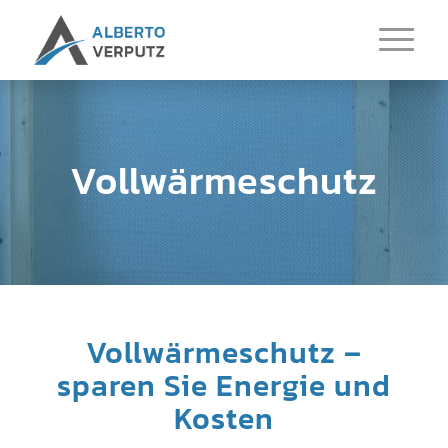
Vollwärmeschutz
Vollwärmeschutz –
sparen Sie Energie und
Kosten